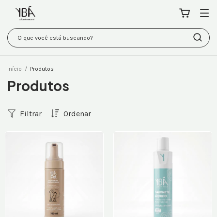
Início
/
Produtos
Produtos
Filtrar
Ordenar