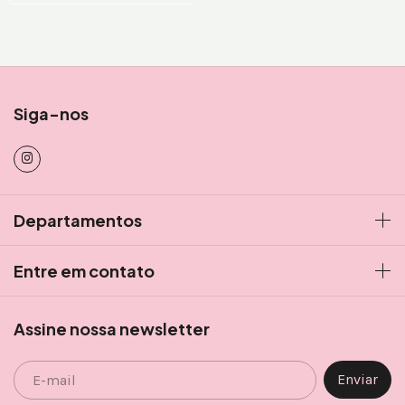
Siga-nos
Departamentos
Entre em contato
Assine nossa newsletter